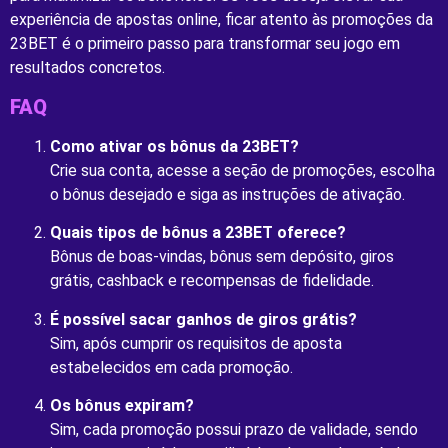
experiência de apostas online, ficar atento às promoções da
23BET é o primeiro passo para transformar seu jogo em
resultados concretos.
FAQ
Como ativar os bônus da 23BET?
Crie sua conta, acesse a seção de promoções, escolha
o bônus desejado e siga as instruções de ativação.
Quais tipos de bônus a 23BET oferece?
Bônus de boas-vindas, bônus sem depósito, giros
grátis, cashback e recompensas de fidelidade.
É possível sacar ganhos de giros grátis?
Sim, após cumprir os requisitos de aposta
estabelecidos em cada promoção.
Os bônus expiram?
Sim, cada promoção possui prazo de validade, sendo