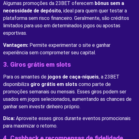
Algumas promoções da 23BET oferecem
bônus sem a
necessidade de depósito
, ideal para quem quer testar a
plataforma sem risco financeiro. Geralmente, são créditos
limitados para uso em determinados jogos ou apostas
esportivas.
Vantagem:
Permite experimentar o site e ganhar
experiência sem comprometer seu capital.
3. Giros grátis em slots
Para os amantes de
jogos de caça-níqueis
, a 23BET
disponibiliza
giro grátis em slots
como parte de
promoções semanais ou mensais. Esses giros podem ser
usados em jogos selecionados, aumentando as chances de
ganhar sem investir dinheiro próprio.
Dica:
Aproveite esses giros durante eventos promocionais
para maximizar o retorno.
4. Cashback e recompensas de fidelidade