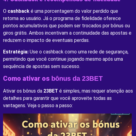
O
cashback
é uma porcentagem do valor perdido que
retorna ao usuário. Já o programa de fidelidade oferece
pontos acumulativos que podem ser trocados por bônus ou
giros grátis. Ambos incentivam a continuidade das apostas e
reduzem o impacto de eventuais perdas.
Estratégia:
Use o cashback como uma rede de segurança,
permitindo que você continue jogando mesmo após uma
sequência de apostas sem sucesso.
Como ativar os
bônus da 23BET
Ativar os bônus da
23BET
é simples, mas requer atenção aos
detalhes para garantir que você aproveite todas as
vantagens. Veja o passo a passo: