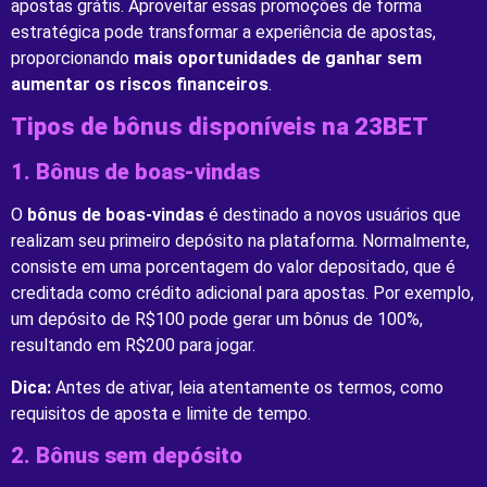
apostas grátis. Aproveitar essas promoções de forma
estratégica pode transformar a experiência de apostas,
proporcionando
mais oportunidades de ganhar sem
aumentar os riscos financeiros
.
Tipos de bônus disponíveis na 23BET
1. Bônus de boas-vindas
O
bônus de boas-vindas
é destinado a novos usuários que
realizam seu primeiro depósito na plataforma. Normalmente,
consiste em uma porcentagem do valor depositado, que é
creditada como crédito adicional para apostas. Por exemplo,
um depósito de R$100 pode gerar um bônus de 100%,
resultando em R$200 para jogar.
Dica:
Antes de ativar, leia atentamente os termos, como
requisitos de aposta e limite de tempo.
2. Bônus sem depósito