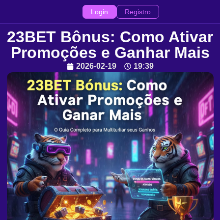
Login
Registro
23BET Bônus: Como Ativar
Promoções e Ganhar Mais
2026-02-19
19:39