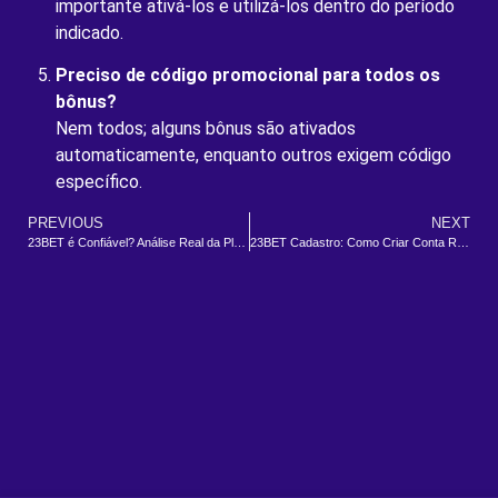
importante ativá-los e utilizá-los dentro do período
indicado.
Preciso de código promocional para todos os
bônus?
Nem todos; alguns bônus são ativados
automaticamente, enquanto outros exigem código
específico.
PREVIOUS
NEXT
23BET é Confiável? Análise Real da Plataforma e Pagamentos
23BET Cadastro: Como Criar Conta Rápido e Sem Erros