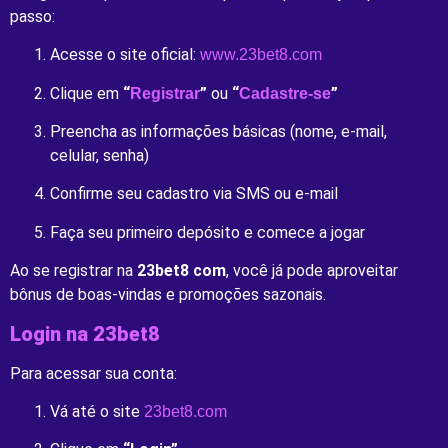
passo:
Acesse o site oficial:
www.23bet8.com
Clique em
“
”
ou
“
”
Registrar
Cadastre-se
Preencha as informações básicas (nome, e-mail,
celular, senha)
Confirme seu cadastro via SMS ou e-mail
Faça seu primeiro depósito e comece a jogar
Ao se registrar na
23bet8 com
, você já pode aproveitar
bônus de boas-vindas e promoções sazonais.
Login na 23bet8
Para acessar sua conta:
Vá até o site
23bet8.com