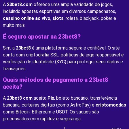
A
23bet​8.com
oferece uma ampla variedade de jogos,
incluindo apostas esportivas em diversos campeonatos,
cassino online ao vivo
,
slots
, roleta, blackjack, poker e
muito mais.
É seguro apostar na 23bet8?
Sim, a
23bet8
é uma plataforma segura e confiável. O site
conta com criptografia SSL, políticas de jogo responsável e
verificação de identidade (KYC) para proteger seus dados e
transações.
Quais métodos de pagamento a 23bet8
aceita?
A
23bet​8 com
aceita
Pix
, boleto bancário, transferência
bancária, carteiras digitais (como AstroPay) e
criptomoedas
como Bitcoin, Ethereum e USDT. Os saques são
processados com rapidez e segurança.