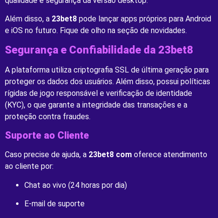
qualidade e segurança da versão desktop.
Além disso, a
23bet​​8
pode lançar apps próprios para Android
e iOS no futuro. Fique de olho na seção de novidades.
Segurança e Confiabilidade da 23bet8
A plataforma utiliza criptografia SSL de última geração para
proteger os dados dos usuários. Além disso, possui políticas
rígidas de jogo responsável e verificação de identidade
(KYC), o que garante a integridade das transações e a
proteção contra fraudes.
Suporte ao Cliente
Caso precise de ajuda, a
23bet8 com
oferece atendimento
ao cliente por:
Chat ao vivo (24 horas por dia)
E-mail de suporte