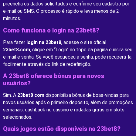
preencha os dados solicitados e confirme seu cadastro por
e-mail ou SMS. O processo é rápido e leva menos de 2
minutos.
Como funciona o login na 23bet8?
Para fazer
login na 23bet​8
, acesse o site oficial
23bet8.com
, clique em “Login” no topo da página e insira seu
e-mail e senha. Se você esqueceu a senha, pode recuperá-la
facilmente através do link de redefinição.
A 23bet8 oferece bônus para novos
usuários?
Sim. A
23bet​8 com
disponibiliza bônus de boas-vindas para
novos usuários após o primeiro depósito, além de promoções
semanais, cashback no cassino e rodadas grátis em slots
selecionados.
Quais jogos estão disponíveis na 23bet8?