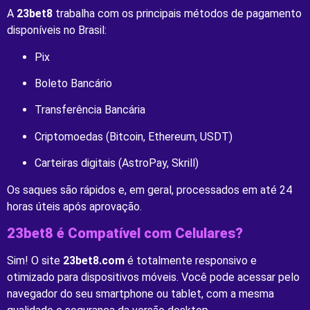
A
23bet8
trabalha com os principais métodos de pagamento
disponíveis no Brasil:
Pix
Boleto Bancário
Transferência Bancária
Criptomoedas (Bitcoin, Ethereum, USDT)
Carteiras digitais (AstroPay, Skrill)
Os saques são rápidos e, em geral, processados em até 24
horas úteis após aprovação.
23bet8 é Compatível com Celulares?
Sim! O site
23bet8.com
é totalmente responsivo e
otimizado para dispositivos móveis. Você pode acessar pelo
navegador do seu smartphone ou tablet, com a mesma