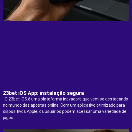
23bet iOS App: instalação segura
O 23bet iOS é uma plataforma inovadora que vem se destacando
no mundo das apostas online. Com um aplicativo otimizado para
dispositivos Apple, os usuários podem acessar uma variedade de
jogos