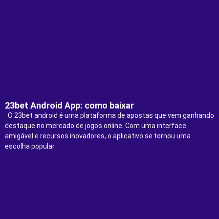
23bet Android App: como baixar
O 23bet android é uma plataforma de apostas que vem ganhando
destaque no mercado de jogos online. Com uma interface
amigável e recursos inovadores, o aplicativo se tornou uma
escolha popular