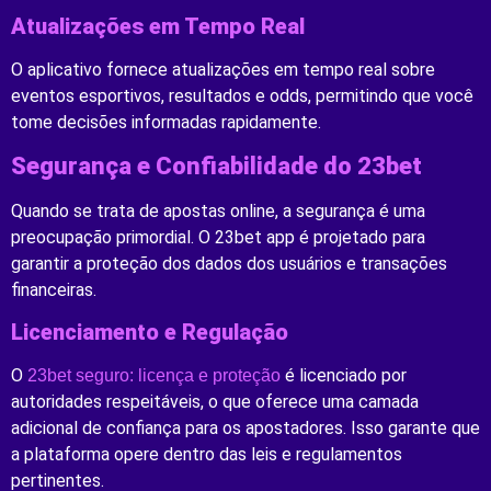
Atualizações em Tempo Real
O aplicativo fornece atualizações em tempo real sobre
eventos esportivos, resultados e odds, permitindo que você
tome decisões informadas rapidamente.
Segurança e Confiabilidade do 23bet
Quando se trata de apostas online, a segurança é uma
preocupação primordial. O 23bet app é projetado para
garantir a proteção dos dados dos usuários e transações
financeiras.
Licenciamento e Regulação
O
é licenciado por
23bet seguro: licença e proteção
autoridades respeitáveis, o que oferece uma camada
adicional de confiança para os apostadores. Isso garante que
a plataforma opere dentro das leis e regulamentos
pertinentes.