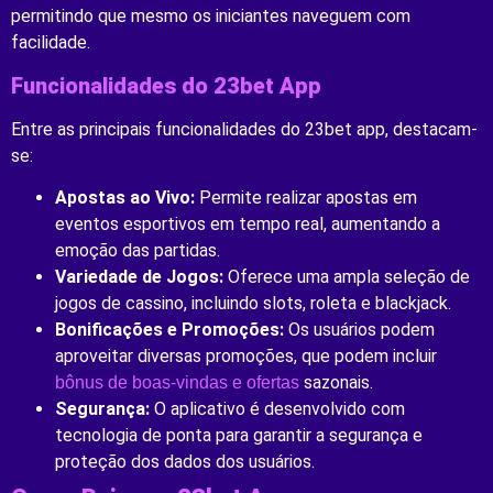
permitindo que mesmo os iniciantes naveguem com
facilidade.
Funcionalidades do 23bet App
Entre as principais funcionalidades do 23bet app, destacam-
se:
Apostas ao Vivo:
Permite realizar apostas em
eventos esportivos em tempo real, aumentando a
emoção das partidas.
Variedade de Jogos:
Oferece uma ampla seleção de
jogos de cassino, incluindo slots, roleta e blackjack.
Bonificações e Promoções:
Os usuários podem
aproveitar diversas promoções, que podem incluir
sazonais.
bônus de boas-vindas e ofertas
Segurança:
O aplicativo é desenvolvido com
tecnologia de ponta para garantir a segurança e
proteção dos dados dos usuários.