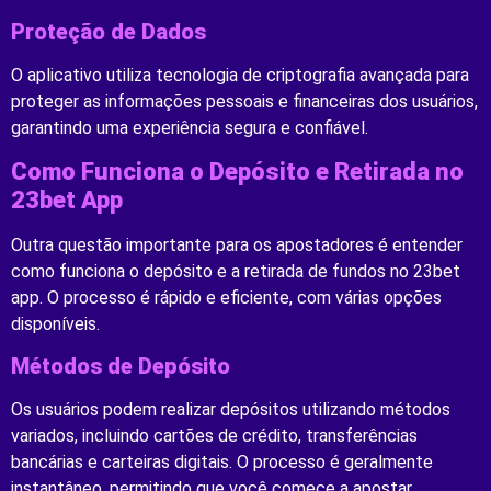
Proteção de Dados
O aplicativo utiliza tecnologia de criptografia avançada para
proteger as informações pessoais e financeiras dos usuários,
garantindo uma experiência segura e confiável.
Como Funciona o Depósito e Retirada no
23bet App
Outra questão importante para os apostadores é entender
como funciona o depósito e a retirada de fundos no 23bet
app. O processo é rápido e eficiente, com várias opções
disponíveis.
Métodos de Depósito
Os usuários podem realizar depósitos utilizando métodos
variados, incluindo cartões de crédito, transferências
bancárias e carteiras digitais. O processo é geralmente
instantâneo, permitindo que você comece a apostar