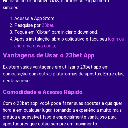
No caso de dispositivos iOS, o processo é igualmente
simples:
Acesse a App Store.
Pesquise por
.
23bet
Toque em “Obter” para iniciar o download.
Após a instalação, abra o aplicativo e faça seu
login ou
.
crie uma nova conta
Vantagens de Usar o 23bet App
Existem várias vantagens em utilizar o 23bet app em
comparação com outras plataformas de apostas. Entre elas,
destacam-se:
Comodidade e Acesso Rápido
Com o 23bet app, você pode fazer suas apostas a qualquer
hora e em qualquer lugar, tornando a experiência muito mais
prática e acessível. Isso é especialmente vantajoso para
apostadores que estão sempre em movimento.