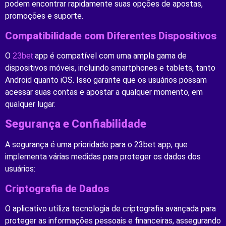
podem encontrar rapidamente suas opções de apostas,
promoções e suporte.
Compatibilidade com Diferentes Dispositivos
O
app é compatível com uma ampla gama de
23bet
dispositivos móveis, incluindo smartphones e tablets, tanto
Android quanto iOS. Isso garante que os usuários possam
acessar suas contas e apostar a qualquer momento, em
qualquer lugar.
Segurança e Confiabilidade
A segurança é uma prioridade para o 23bet app, que
implementa várias medidas para proteger os dados dos
usuários:
Criptografia de Dados
O aplicativo utiliza tecnologia de criptografia avançada para
proteger as informações pessoais e financeiras, assegurando