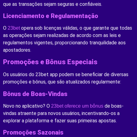
que as transações sejam seguras e confiáveis.
Licenciamento e Regulamentação
O
opera sob licenças válidas, o que garante que todas
23bet
as operações sejam realizadas de acordo com as leis e
regulamentos vigentes, proporcionando tranquilidade aos
apostadores.
Promoções e Bônus Especiais
Os usuários do 23bet app podem se beneficiar de diversas
promoções e bônus, que são atualizados regularmente:
Bônus de Boas-Vindas
Novo no aplicativo? O
de boas-
23bet oferece um bônus
vindas atraente para novos usuários, incentivando-os a
explorar a plataforma e fazer suas primeiras apostas.
Promoções Sazonais